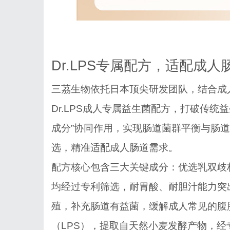
Dr.LPS专属配方，适配成人
三茘生物依托日本顶尖研发团队，结合成
Dr.LPS成人专属益生菌配方，打破传统
成分”协同作用，实现肠道菌群平衡与肠
选，精准适配成人肠道需求。
配方核心包含三大关键成分：优选乳双歧
均经过专利筛选，耐胃酸、耐胆汁能力突
殖，补充肠道有益菌，缓解成人常见的腹
（LPS），提取自天然小麦发酵产物，经