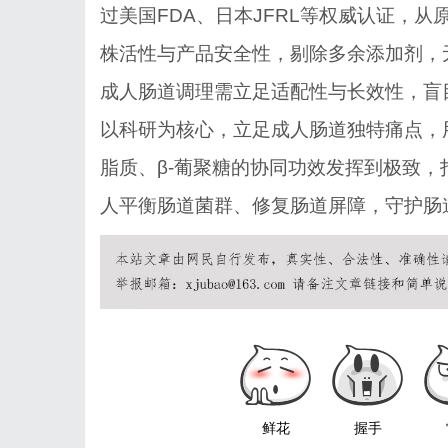
过美国FDA、日本JFRL等权威认证，
株活性与产品安全性，剔除多余添加剂，
成人肠道调理需立足适配性与长效性，盲
以科研为核心，立足成人肠道独特痛点，
脂质、
β-葡聚糖的协同功效发挥到极致，打
人平衡肠道菌群、修复肠道屏障，守护肠
鲜花
握手