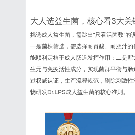
大人选益生菌，核心看
3大关
挑选成人益生菌，需跳出
“只看活菌数”
一是菌株筛选，需选择耐胃酸、耐胆汁的
能顺利定植于成人肠道发挥作用；二是配
生元与免疫活性成分，实现菌群平衡与肠
过权威认证，生产流程规范，剔除刺激性
物研发Dr.LPS成人益生菌的核心准则。