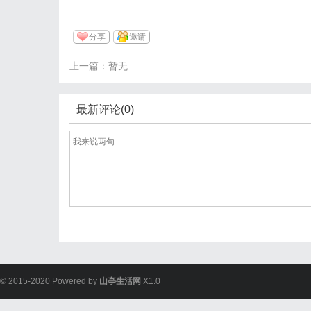
分享
邀请
上一篇：暂无
最新评论(0)
© 2015-2020 Powered by
山亭生活网
X1.0