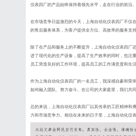
仪表四厂的产品始终保持着领先水平，走在行业的前沿
在市场竞争日益激烈的今天，上海自动化仪表四厂不仅
的售后服务体系，为客户提供全方位、高效率的服务支
除了在产品和服务上的不断提升，上海自动化仪表四厂
进了现代化的生产设备，提高了生产效率的同时，也注
员工营造良好的工作环境，提高员工的工作满意度和生
作为上海自动化仪表四厂的一名员工，我深感自豪和荣
如何融入团队、努力奋斗。在公司的大家庭里，我们共
总的来说，上海自动化仪表四厂以其传承的工匠精神和
力和市场竞争力。相信在未来的日子里，上海自动化仪